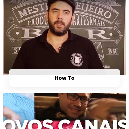
How To