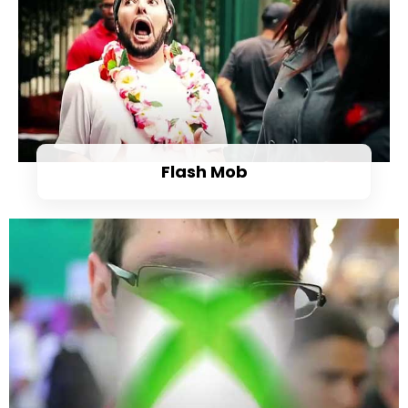
Flash Mob