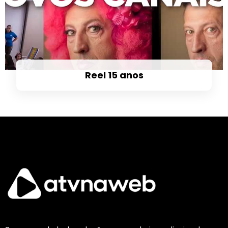
Reel 15 anos