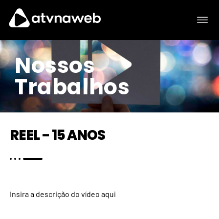
Nossos
Trabalhos
REEL - 15 ANOS
Insira a descrição do vídeo aqui