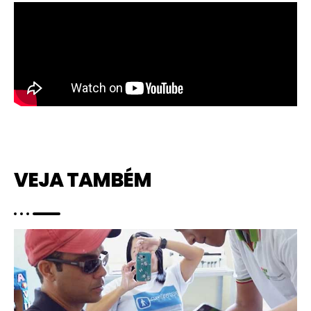
VEJA TAMBÉM